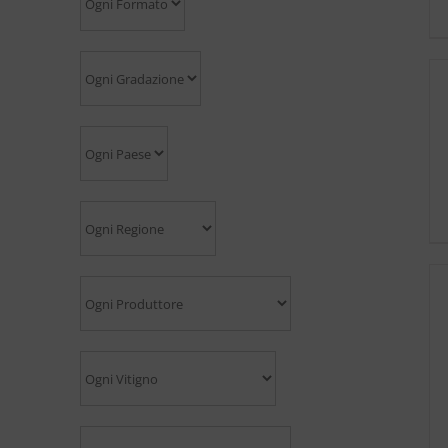
Contattaci per disponibilità