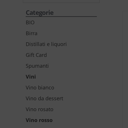
Categorie
BIO
Birra
Distillati e liquori
Gift Card
Spumanti
Vini
Vino bianco
Vino da dessert
Vino rosato
Vino rosso