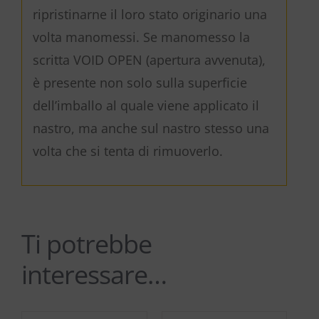
ripristinarne il loro stato originario una
volta manomessi. Se manomesso la
scritta VOID OPEN (apertura avvenuta),
è presente non solo sulla superficie
dell’imballo al quale viene applicato il
nastro, ma anche sul nastro stesso una
volta che si tenta di rimuoverlo.
Ti potrebbe
interessare…