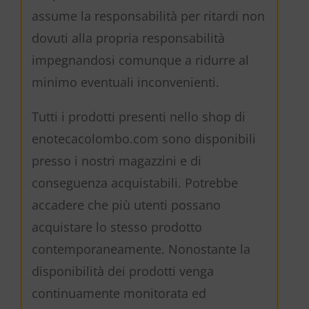
assume la responsabilità per ritardi non
dovuti alla propria responsabilità
impegnandosi comunque a ridurre al
minimo eventuali inconvenienti.
Tutti i prodotti presenti nello shop di
enotecacolombo.com sono disponibili
presso i nostri magazzini e di
conseguenza acquistabili. Potrebbe
accadere che più utenti possano
acquistare lo stesso prodotto
contemporaneamente. Nonostante la
disponibilità dei prodotti venga
continuamente monitorata ed