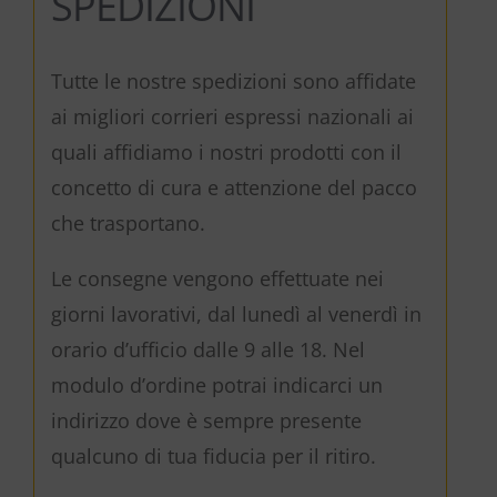
SPEDIZIONI
Tutte le nostre spedizioni sono affidate
ai migliori corrieri espressi nazionali ai
quali affidiamo i nostri prodotti con il
concetto di cura e attenzione del pacco
che trasportano.
Le consegne vengono effettuate nei
giorni lavorativi, dal lunedì al venerdì in
orario d’ufficio dalle 9 alle 18. Nel
modulo d’ordine potrai indicarci un
indirizzo dove è sempre presente
qualcuno di tua fiducia per il ritiro.