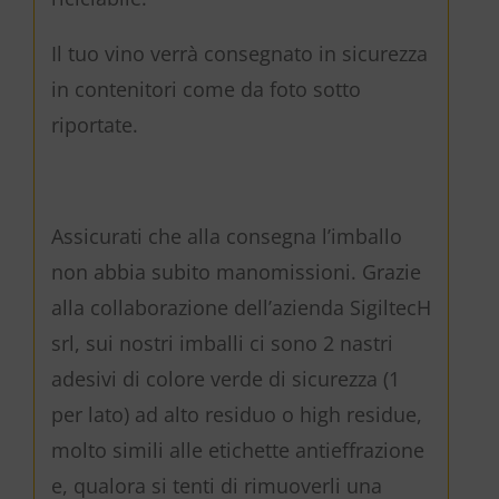
Il tuo vino verrà consegnato in sicurezza
in contenitori come da foto sotto
riportate.
Assicurati che alla consegna l’imballo
non abbia subito manomissioni. Grazie
alla collaborazione dell’azienda SigiltecH
srl, sui nostri imballi ci sono 2 nastri
adesivi di colore verde di sicurezza (1
per lato) ad alto residuo o high residue,
molto simili alle etichette antieffrazione
e, qualora si tenti di rimuoverli una