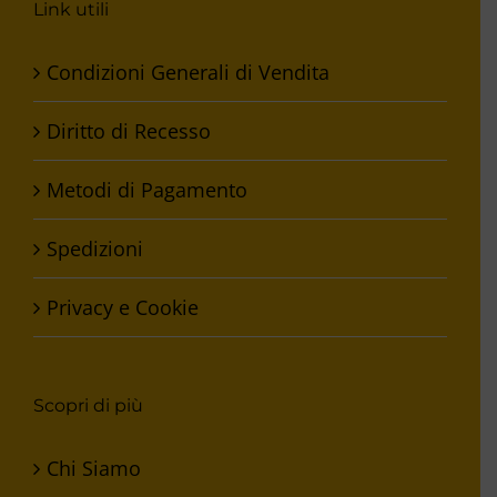
Link utili
Condizioni Generali di Vendita
Diritto di Recesso
Metodi di Pagamento
Spedizioni
Privacy e Cookie
Scopri di più
Chi Siamo