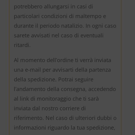
potrebbero allungarsi in casi di
particolari condizioni di maltempo e
durante il periodo natalizio. In ogni caso
sarete avvisati nel caso di eventuali
ritardi.
Al momento dell’ordine ti verrà inviata
una e-mail per avvisarti della partenza
della spedizione. Potrai seguire
l’andamento della consegna, accedendo
al link di monitoraggio che ti sarà
inviata dal nostro corriere di
riferimento. Nel caso di ulteriori dubbi o
informazioni riguardo la tua spedizione,