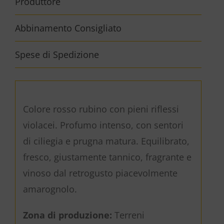
Produttore
Abbinamento Consigliato
Spese di Spedizione
Colore rosso rubino con pieni riflessi
violacei. Profumo intenso, con sentori
di ciliegia e prugna matura. Equilibrato,
fresco, giustamente tannico, fragrante e
vinoso dal retrogusto piacevolmente
amarognolo.
Zona di produzione:
Terreni