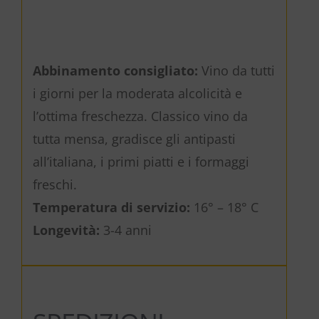
Abbinamento consigliato:
Vino da tutti
i giorni per la moderata alcolicità e
l’ottima freschezza. Classico vino da
tutta mensa, gradisce gli antipasti
all’italiana, i primi piatti e i formaggi
freschi.
Temperatura di servizio:
16° – 18° C
Longevità:
3-4 anni