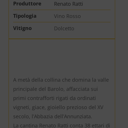
Produttore
Renato Ratti
Tipologia
Vino Rosso
Vitigno
Dolcetto
A metà della collina che domina la valle
principale del Barolo, affacciata sui
primi contrafforti rigati da ordinati
vigneti, giace, gioiello prezioso del XV
secolo, l’Abbazia dell’Annunziata.
La cantina Renato Ratti conta 38 ettari di