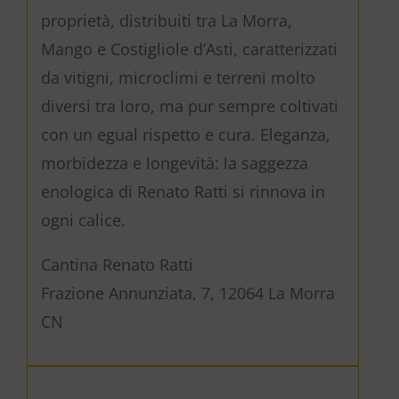
proprietà, distribuiti tra La Morra,
Mango e Costigliole d’Asti, caratterizzati
da vitigni, microclimi e terreni molto
diversi tra loro, ma pur sempre coltivati
con un egual rispetto e cura. Eleganza,
morbidezza e longevità: la saggezza
enologica di Renato Ratti si rinnova in
ogni calice.
Cantina Renato Ratti
Frazione Annunziata, 7, 12064 La Morra
CN