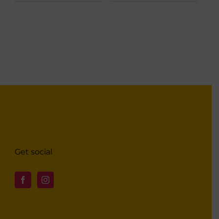
Get social