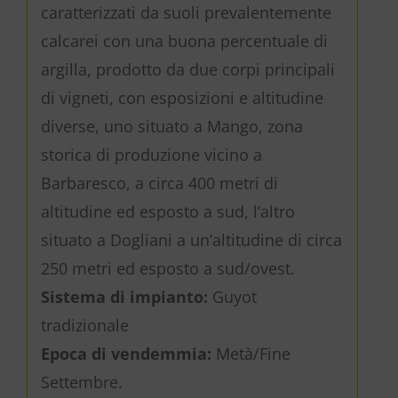
caratterizzati da suoli prevalentemente
calcarei con una buona percentuale di
argilla, prodotto da due corpi principali
di vigneti, con esposizioni e altitudine
diverse, uno situato a Mango, zona
storica di produzione vicino a
Barbaresco, a circa 400 metri di
altitudine ed esposto a sud, l’altro
situato a Dogliani a un’altitudine di circa
250 metri ed esposto a sud/ovest.
Sistema di impianto:
Guyot
tradizionale
Epoca di vendemmia:
Metà/Fine
Settembre.