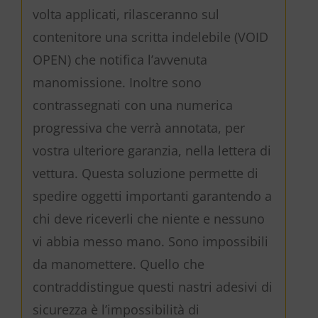
volta applicati, rilasceranno sul
contenitore una scritta indelebile (VOID
OPEN) che notifica l’avvenuta
manomissione. Inoltre sono
contrassegnati con una numerica
progressiva che verrà annotata, per
vostra ulteriore garanzia, nella lettera di
vettura. Questa soluzione permette di
spedire oggetti importanti garantendo a
chi deve riceverli che niente e nessuno
vi abbia messo mano. Sono impossibili
da manomettere. Quello che
contraddistingue questi nastri adesivi di
sicurezza è l’impossibilità di