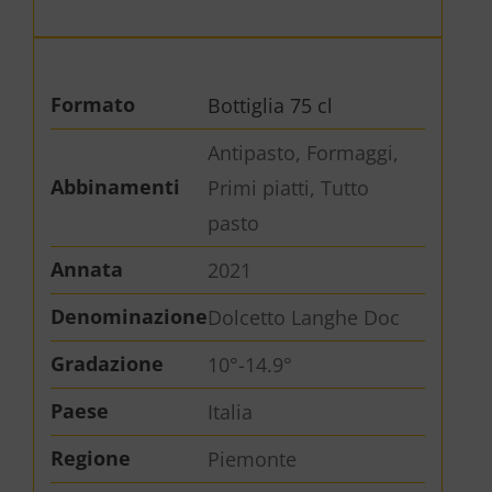
Formato
Bottiglia 75 cl
Antipasto, Formaggi,
Abbinamenti
Primi piatti, Tutto
pasto
Annata
2021
Denominazione
Dolcetto Langhe Doc
Gradazione
10°-14.9°
Paese
Italia
Regione
Piemonte