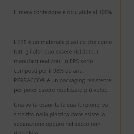
L’intera confezione è riciclabile al 100%.
L’EPS è un materiale plastico che come
tutti gli altri può essere riciclato. I
manufatti realizzati in EPS sono
composti per il 98% da aria.
PERBACCO® è un packaging resistente
per poter essere riutilizzato più volte.
Una volta esaurita la sua funzione, va
smaltito nella plastica dove esiste la
separazione oppure nel secco non
riciclabile.