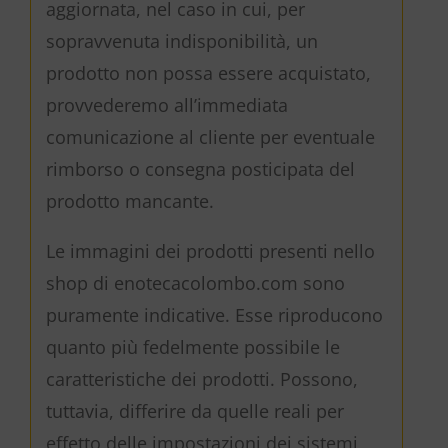
aggiornata, nel caso in cui, per
sopravvenuta indisponibilità, un
prodotto non possa essere acquistato,
provvederemo all’immediata
comunicazione al cliente per eventuale
rimborso o consegna posticipata del
prodotto mancante.
Le immagini dei prodotti presenti nello
shop di enotecacolombo.com sono
puramente indicative. Esse riproducono
quanto più fedelmente possibile le
caratteristiche dei prodotti. Possono,
tuttavia, differire da quelle reali per
effetto delle impostazioni dei sistemi