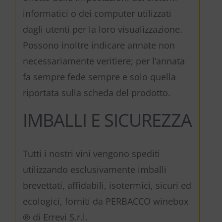
informatici o dei computer utilizzati
dagli utenti per la loro visualizzazione.
Possono inoltre indicare annate non
necessariamente veritiere; per l’annata
fa sempre fede sempre e solo quella
riportata sulla scheda del prodotto.
IMBALLI E SICUREZZA
Tutti i nostri vini vengono spediti
utilizzando esclusivamente imballi
brevettati, affidabili, isotermici, sicuri ed
ecologici, forniti da PERBACCO winebox
® di Errevi S.r.l.