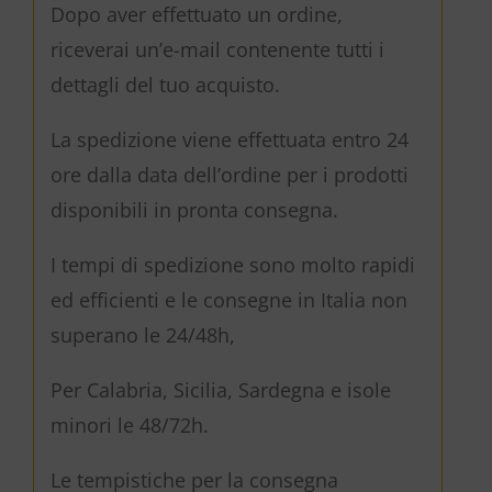
Dopo aver effettuato un ordine,
riceverai un’e-mail contenente tutti i
dettagli del tuo acquisto.
La spedizione viene effettuata entro 24
ore dalla data dell’ordine per i prodotti
disponibili in pronta consegna.
I tempi di spedizione sono molto rapidi
ed efficienti e le consegne in Italia non
superano le 24/48h,
Per Calabria, Sicilia, Sardegna e isole
minori le 48/72h.
Le tempistiche per la consegna