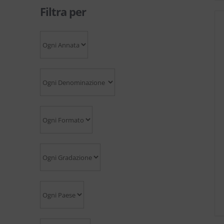
Filtra per