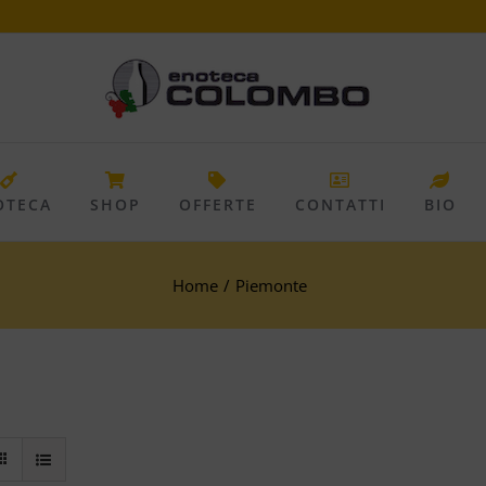
OTECA
SHOP
OFFERTE
CONTATTI
BIO
Home
/
Piemonte