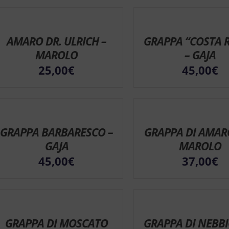
AMARO DR. ULRICH –
GRAPPA “COSTA R
MAROLO
– GAJA
25,00
€
45,00
€
GRAPPA BARBARESCO –
GRAPPA DI AMAR
GAJA
MAROLO
45,00
€
37,00
€
GRAPPA DI MOSCATO
GRAPPA DI NEBBI