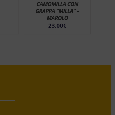
CAMOMILLA CON
GRAPPA “MILLA” –
MAROLO
23,00
€