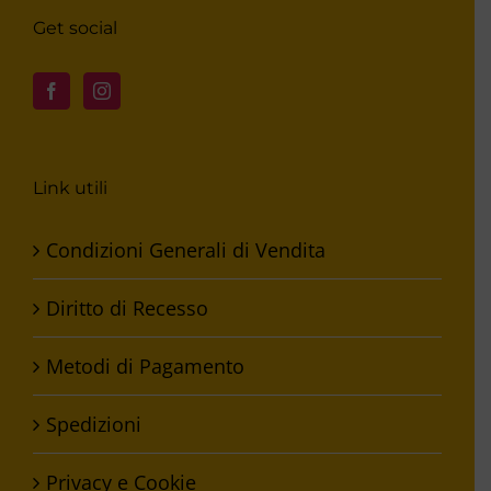
Get social
Link utili
Condizioni Generali di Vendita
Diritto di Recesso
Metodi di Pagamento
Spedizioni
Privacy e Cookie