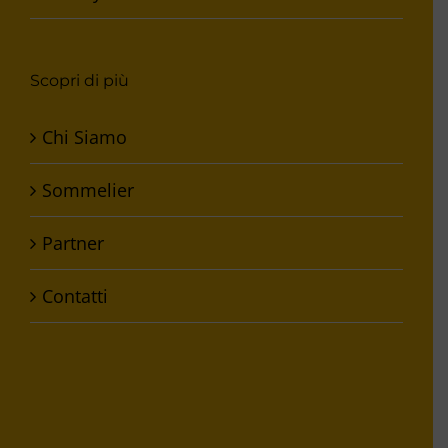
Scopri di più
Chi Siamo
Sommelier
Partner
Contatti