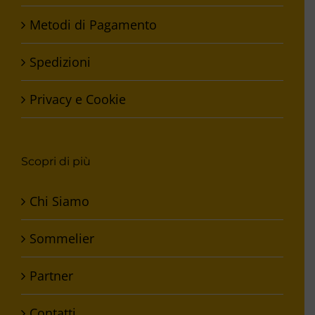
Metodi di Pagamento
Spedizioni
Privacy e Cookie
Scopri di più
Chi Siamo
Sommelier
Partner
Contatti