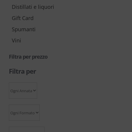
Distillati e liquori
Gift Card
Spumanti
Vini
Filtra per prezzo
Filtra per