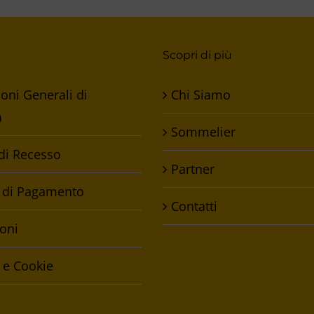
Scopri di più
oni Generali di
Chi Siamo
a
Sommelier
 di Recesso
Partner
 di Pagamento
Contatti
oni
 e Cookie