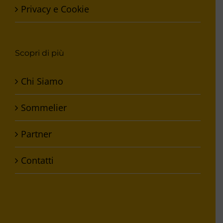
Privacy e Cookie
Scopri di più
Chi Siamo
Sommelier
Partner
Contatti