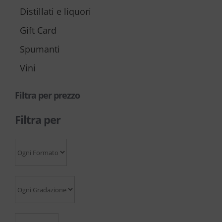
Distillati e liquori
Gift Card
Spumanti
Vini
Filtra per prezzo
Filtra per