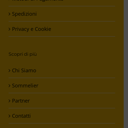
Spedizioni
Privacy e Cookie
Scopri di più
Chi Siamo
Sommelier
Partner
Contatti