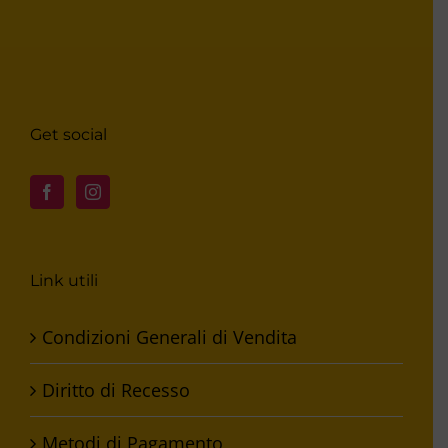
Get social
Link utili
Condizioni Generali di Vendita
Diritto di Recesso
Metodi di Pagamento