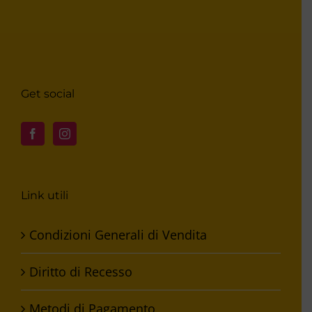
Get social
Link utili
Condizioni Generali di Vendita
Diritto di Recesso
Metodi di Pagamento