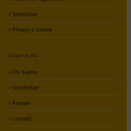
Spedizioni
Privacy e Cookie
Scopri di più
Chi Siamo
Sommelier
Partner
Contatti