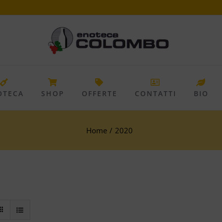
OTECA
SHOP
OFFERTE
CONTATTI
BIO
Home
/
2020