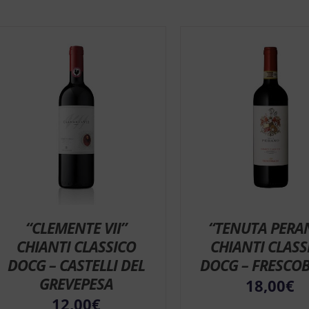
“CLEMENTE VII”
“TENUTA PERA
CHIANTI CLASSICO
CHIANTI CLASS
DOCG – CASTELLI DEL
DOCG – FRESCOB
GREVEPESA
18,00
€
12,00
€