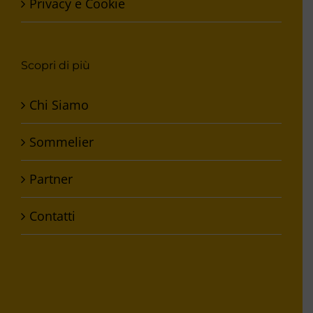
Privacy e Cookie
Scopri di più
Chi Siamo
Sommelier
Partner
Contatti