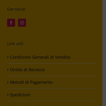
Get social
Link utili
Condizioni Generali di Vendita
Diritto di Recesso
Metodi di Pagamento
Spedizioni