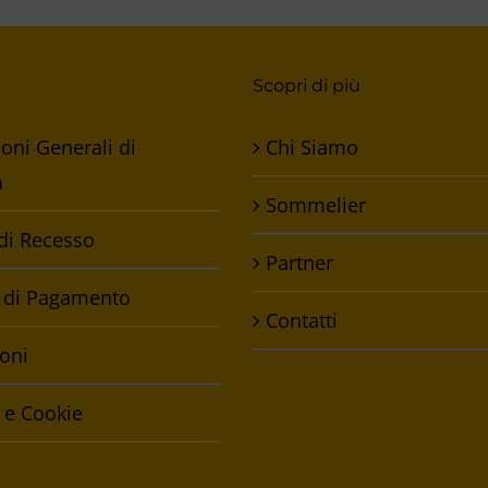
Scopri di più
oni Generali di
Chi Siamo
a
Sommelier
 di Recesso
Partner
 di Pagamento
Contatti
oni
 e Cookie