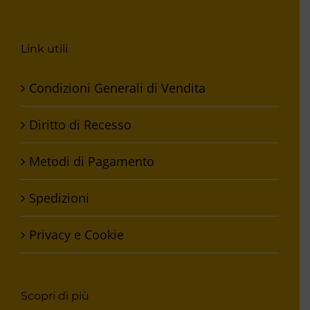
Link utili
Condizioni Generali di Vendita
Diritto di Recesso
Metodi di Pagamento
Spedizioni
Privacy e Cookie
Scopri di più