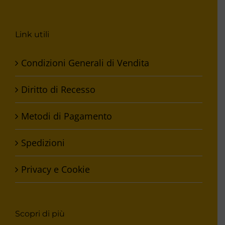
Link utili
Condizioni Generali di Vendita
Diritto di Recesso
Metodi di Pagamento
Spedizioni
Privacy e Cookie
Scopri di più