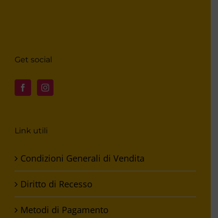
Get social
Link utili
Condizioni Generali di Vendita
Diritto di Recesso
Metodi di Pagamento