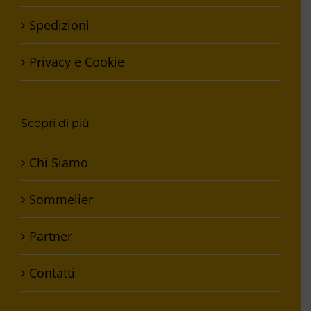
Spedizioni
Privacy e Cookie
Scopri di più
Chi Siamo
Sommelier
Partner
Contatti