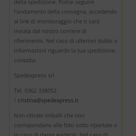
della spedizione. Potrai seguire
l’andamento della consegna, accedendo
al link di monitoraggio che ti sarà
inviata dal nostro corriere di
riferimento. Nel caso di ulteriori dubbi o
informazioni riguardo la tua spedizione,
contatta:
Spedexpress srl
Tel. 0362 338052
/
cristina@spedexpress.it
Non ritirate imballi che non
corrispondano alle foto sotto riportate o
in caso di danni evidenti. Nel caso di