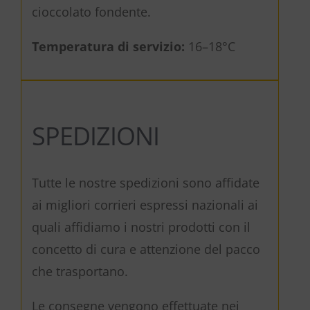
cioccolato fondente.
Temperatura di servizio:
16–18°C
SPEDIZIONI
Tutte le nostre spedizioni sono affidate
ai migliori corrieri espressi nazionali ai
quali affidiamo i nostri prodotti con il
concetto di cura e attenzione del pacco
che trasportano.
Le consegne vengono effettuate nei