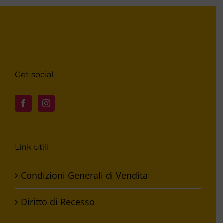
Get social
Link utili
Condizioni Generali di Vendita
Diritto di Recesso