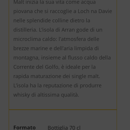
Malt inizia la sua vita come acqua
piovana che si raccoglie a Loch na Davie
nelle splendide colline dietro la
distilleria. L’isola di Arran gode di un
microclima caldo: l’atmosfera delle
brezze marine e dell’aria limpida di
montagna, insieme al flusso caldo della
Corrente del Golfo, è ideale per la
rapida maturazione dei single malt.
L’isola ha la reputazione di produrre
whisky di altissima qualità.
Formato
Bottiglia 70 cl