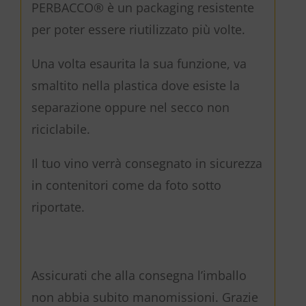
PERBACCO® è un packaging resistente
per poter essere riutilizzato più volte.
Una volta esaurita la sua funzione, va
smaltito nella plastica dove esiste la
separazione oppure nel secco non
riciclabile.
Il tuo vino verrà consegnato in sicurezza
in contenitori come da foto sotto
riportate.
Assicurati che alla consegna l’imballo
non abbia subito manomissioni. Grazie