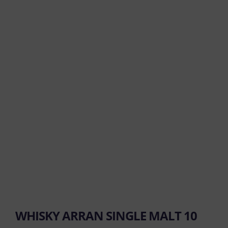
WHISKY ARRAN SINGLE MALT 10