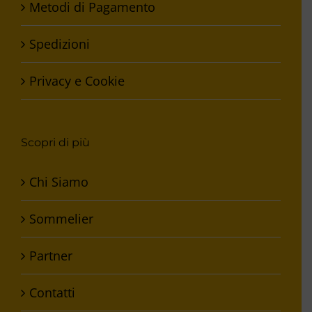
Metodi di Pagamento
Spedizioni
Privacy e Cookie
Scopri di più
Chi Siamo
Sommelier
Partner
Contatti