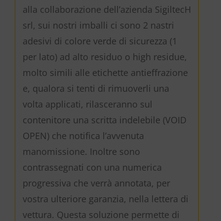
alla collaborazione dell’azienda SigiltecH
srl, sui nostri imballi ci sono 2 nastri
adesivi di colore verde di sicurezza (1
per lato) ad alto residuo o high residue,
molto simili alle etichette antieffrazione
e, qualora si tenti di rimuoverli una
volta applicati, rilasceranno sul
contenitore una scritta indelebile (VOID
OPEN) che notifica l’avvenuta
manomissione. Inoltre sono
contrassegnati con una numerica
progressiva che verrà annotata, per
vostra ulteriore garanzia, nella lettera di
vettura. Questa soluzione permette di