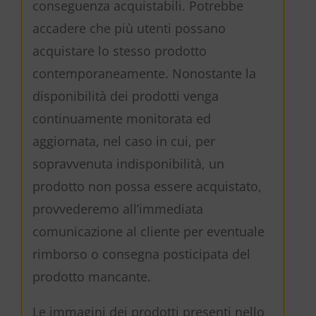
conseguenza acquistabili. Potrebbe
accadere che più utenti possano
acquistare lo stesso prodotto
contemporaneamente. Nonostante la
disponibilità dei prodotti venga
continuamente monitorata ed
aggiornata, nel caso in cui, per
sopravvenuta indisponibilità, un
prodotto non possa essere acquistato,
provvederemo all’immediata
comunicazione al cliente per eventuale
rimborso o consegna posticipata del
prodotto mancante.
Le immagini dei prodotti presenti nello