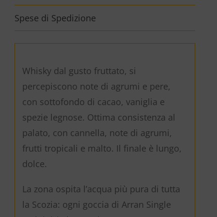
Spese di Spedizione
Whisky dal gusto fruttato, si
percepiscono note di agrumi e pere,
con sottofondo di cacao, vaniglia e
spezie legnose. Ottima consistenza al
palato, con cannella, note di agrumi,
frutti tropicali e malto. Il finale è lungo,
dolce.
La zona ospita l’acqua più pura di tutta
la Scozia: ogni goccia di Arran Single