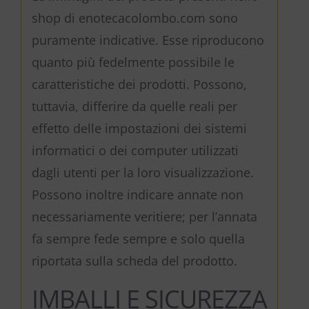
shop di enotecacolombo.com sono
puramente indicative. Esse riproducono
quanto più fedelmente possibile le
caratteristiche dei prodotti. Possono,
tuttavia, differire da quelle reali per
effetto delle impostazioni dei sistemi
informatici o dei computer utilizzati
dagli utenti per la loro visualizzazione.
Possono inoltre indicare annate non
necessariamente veritiere; per l’annata
fa sempre fede sempre e solo quella
riportata sulla scheda del prodotto.
IMBALLI E SICUREZZA