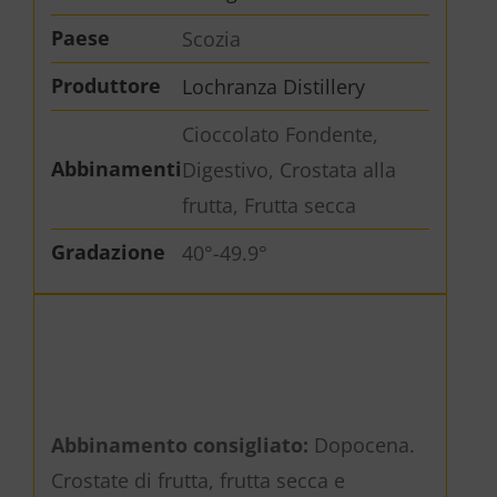
Paese
Scozia
Produttore
Lochranza Distillery
Cioccolato Fondente,
Abbinamenti
Digestivo, Crostata alla
frutta, Frutta secca
Gradazione
40°-49.9°
Abbinamento consigliato:
Dopocena.
Crostate di frutta, frutta secca e