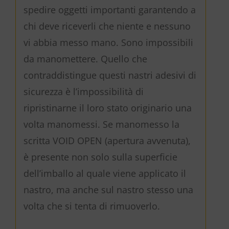
spedire oggetti importanti garantendo a
chi deve riceverli che niente e nessuno
vi abbia messo mano. Sono impossibili
da manomettere. Quello che
contraddistingue questi nastri adesivi di
sicurezza è l’impossibilità di
ripristinarne il loro stato originario una
volta manomessi. Se manomesso la
scritta VOID OPEN (apertura avvenuta),
è presente non solo sulla superficie
dell’imballo al quale viene applicato il
nastro, ma anche sul nastro stesso una
volta che si tenta di rimuoverlo.