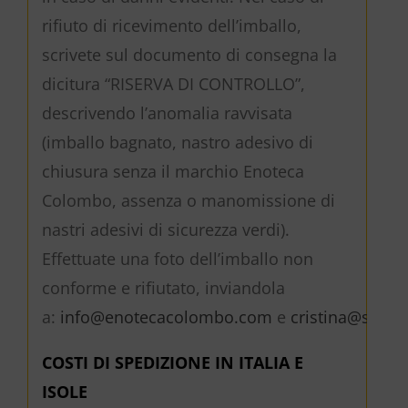
rifiuto di ricevimento dell’imballo,
scrivete sul documento di consegna la
dicitura “RISERVA DI CONTROLLO”,
descrivendo l’anomalia ravvisata
(imballo bagnato, nastro adesivo di
chiusura senza il marchio Enoteca
Colombo, assenza o manomissione di
nastri adesivi di sicurezza verdi).
Effettuate una foto dell’imballo non
conforme e rifiutato, inviandola
a:
info@enotecacolombo.com
e
cristina@spede
COSTI DI SPEDIZIONE IN ITALIA E
ISOLE