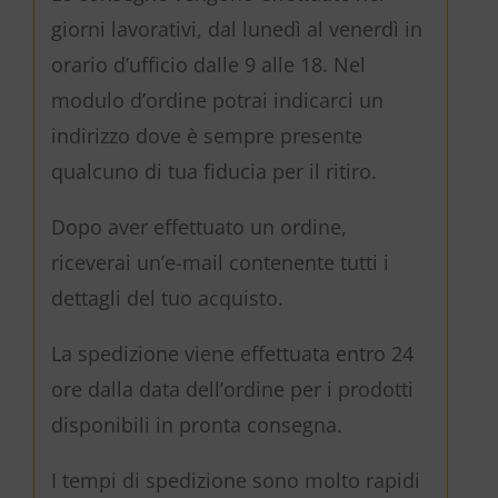
giorni lavorativi, dal lunedì al venerdì in
orario d’ufficio dalle 9 alle 18. Nel
modulo d’ordine potrai indicarci un
indirizzo dove è sempre presente
qualcuno di tua fiducia per il ritiro.
Dopo aver effettuato un ordine,
riceverai un’e-mail contenente tutti i
dettagli del tuo acquisto.
La spedizione viene effettuata entro 24
ore dalla data dell’ordine per i prodotti
disponibili in pronta consegna.
I tempi di spedizione sono molto rapidi