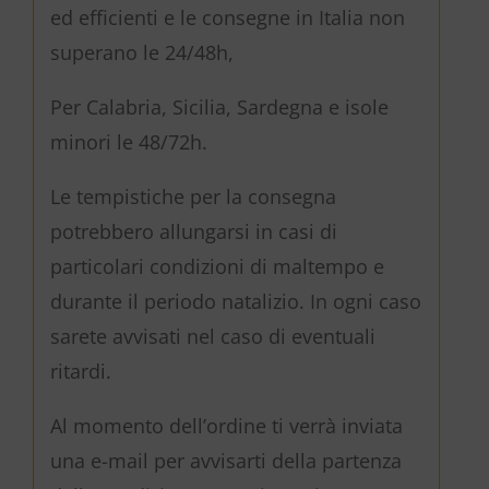
ed efficienti e le consegne in Italia non
superano le 24/48h,
Per Calabria, Sicilia, Sardegna e isole
minori le 48/72h.
Le tempistiche per la consegna
potrebbero allungarsi in casi di
particolari condizioni di maltempo e
durante il periodo natalizio. In ogni caso
sarete avvisati nel caso di eventuali
ritardi.
Al momento dell’ordine ti verrà inviata
una e-mail per avvisarti della partenza