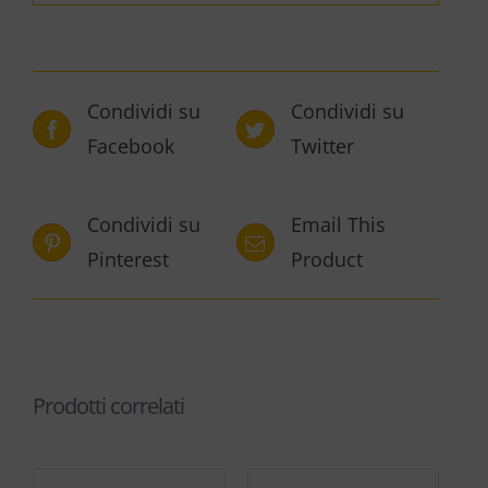
Condividi su
Condividi su
Facebook
Twitter
Condividi su
Email This
Pinterest
Product
Prodotti correlati