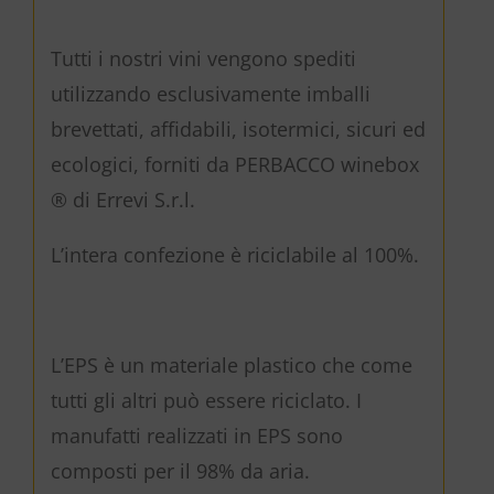
Tutti i nostri vini vengono spediti
utilizzando esclusivamente imballi
brevettati, affidabili, isotermici, sicuri ed
ecologici, forniti da PERBACCO winebox
® di Errevi S.r.l.
L’intera confezione è riciclabile al 100%.
L’EPS è un materiale plastico che come
tutti gli altri può essere riciclato. I
manufatti realizzati in EPS sono
composti per il 98% da aria.